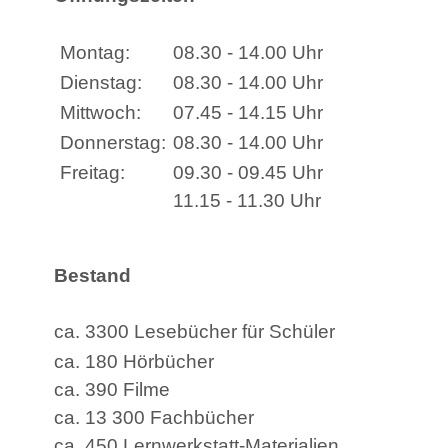
Montag:
08.30 - 14.00 Uhr
Dienstag:
08.30 - 14.00 Uhr
Mittwoch:
07.45 - 14.15 Uhr
Donnerstag:
08.30 - 14.00 Uhr
Freitag:
09.30 - 09.45 Uhr
11.15 - 11.30 Uhr
Bestand
ca. 3300 Lesebücher für Schüler
ca. 180 Hörbücher
ca. 390 Filme
ca. 13 300 Fachbücher
ca. 450 Lernwerkstatt-Materialien