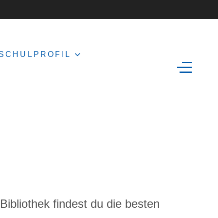
SCHULPROFIL
Bibliothek findest du die besten