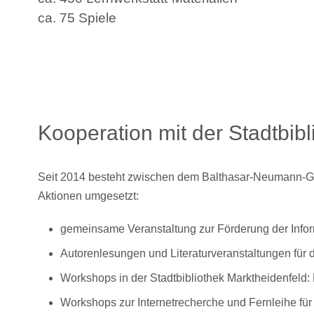
ca. 75 Spiele
Kooperation mit der Stadtbib
Seit 2014 besteht zwischen dem Balthasar-Neumann-Gym
Aktionen umgesetzt:
gemeinsame Veranstaltung zur Förderung der Info
Autorenlesungen und Literaturveranstaltungen für di
Workshops in der Stadtbibliothek Marktheidenfeld: B
Workshops zur Internetrecherche und Fernleihe für 