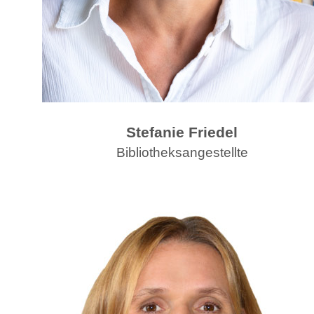
Stefanie Friedel
Bibliotheksangestellte