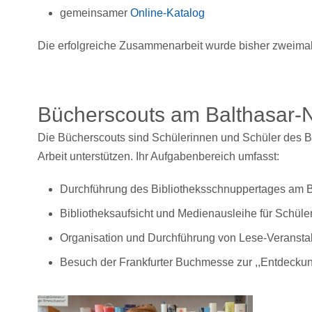
gemeinsamer
Online-Katalog
Die erfolgreiche Zusammenarbeit wurde bisher zweimal 
Bücherscouts am Balthasa
Die Bücherscouts sind Schülerinnen und Schüler des BNG
Arbeit unterstützen. Ihr Aufgabenbereich umfasst:
Durchführung des Bibliotheksschnuppertages am B
Bibliotheksaufsicht und Medienausleihe für Schül
Organisation und Durchführung von Lese-Veranstal
Besuch der Frankfurter Buchmesse zur ,,Entdecku