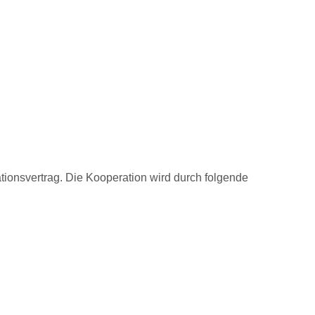
onsvertrag. Die Kooperation wird durch folgende