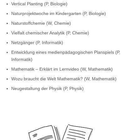
Vertical Planting (P, Biologie)
Naturprojektwoche im Kindergarten (P, Biologie)
Naturstoffchemie (W, Chemie)
Vielfalt chemischer Analytik (P, Chemie)
Netzgänger (P, Informatik)
Entwicklung eines medienpädagogischen Planspiels (P,
Informatik)
Mathematik – Erklärt im Lernvideo (W, Mathematik)
Wozu braucht die Welt Mathematik? (W, Mathematik)
Neugestaltung der Physik (P, Physik)