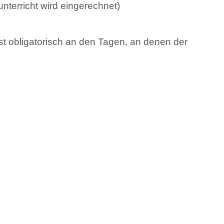
terricht wird eingerechnet)
st obligatorisch an den Tagen, an denen der