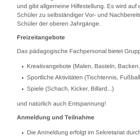
und gibt allgemeine Hilfestellung. Es wird au
Schüler zu selbständiger Vor- und Nachbereitu
Schüler der oberen Jahrgänge.
Freizeitangebote
Das pädagogische Fachpersonal bietet Gruppe
Kreativangebote (Malen, Basteln, Backen..
Sportliche Aktivitäten (Tischtennis, Fußball.
Spiele (Schach, Kicker, Billard...)
und natürlich auch Entspannung!
Anmeldung und Teilnahme
Die Anmeldung erfolgt im Sekretariat durc