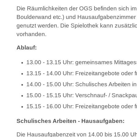
Die Räumlichkeiten der OGS befinden sich im 
Boulderwand etc.) und Hausaufgabenzimmer z
genutzt werden. Die Spielothek kann zusätzli
vorhanden.
Ablauf:
13.00 - 13.15 Uhr: gemeinsames Mittagess
13.15 - 14.00 Uhr: Freizeitangebote oder fr
14.00 - 15.00 Uhr: Schulisches Arbeiten 
15.00 - 15.15 Uhr: Verschnauf- / Snackpa
15.15 - 16.00 Uhr: Freizeitangebote oder fr
Schulisches Arbeiten - Hausaufgaben:
Die Hausaufgabenzeit von 14.00 bis 15.00 Uhr