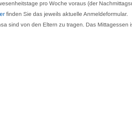
esenheitstage pro Woche voraus (der Nachmittagsun
er
finden Sie das jeweils aktuelle Anmeldeformular.
sa sind von den Eltern zu tragen. Das Mittagessen i