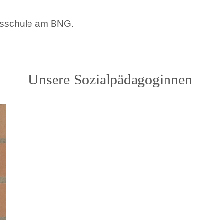
agsschule am BNG.
Unsere Sozialpädagoginnen