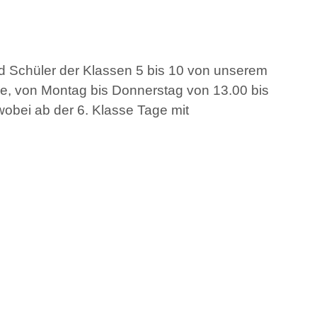
nd Schüler der Klassen 5 bis 10 von unserem
he, von Montag bis Donnerstag von 13.00 bis
obei ab der 6. Klasse Tage mit