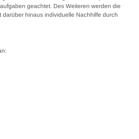
ausaufgaben geachtet. Des Weiteren werden die
 darüber hinaus individuelle Nachhilfe durch
an: