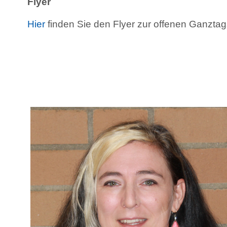
Flyer
Hier
finden Sie den Flyer zur offenen Ganzt