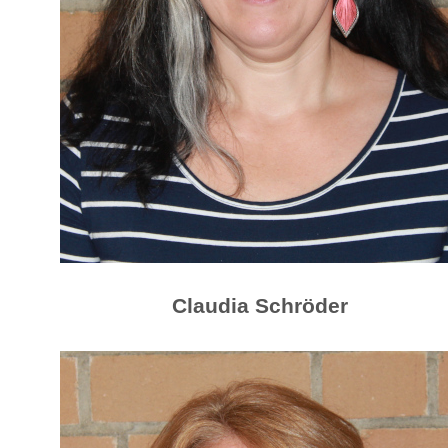
Claudia Schröder