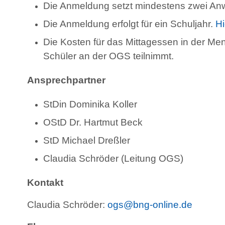
Die Anmeldung setzt mindestens zwei Anw
Die Anmeldung erfolgt für ein Schuljahr.
Hi
Die Kosten für das Mittagessen in der Men
Schüler an der OGS teilnimmt.
Ansprechpartner
StDin Dominika Koller
OStD Dr. Hartmut Beck
StD Michael Dreßler
Claudia Schröder (Leitung OGS)
Kontakt
Claudia Schröder:
ogs@bng-online.de