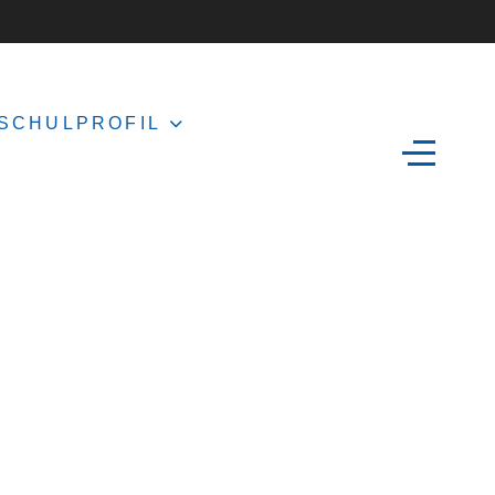
SCHULPROFIL