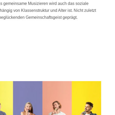
s gemeinsame Musizieren wird auch das soziale
gig von Klassenstruktur und Alter ist. Nicht zuletzt
 beglückenden Gemeinschaftsgeist geprägt.