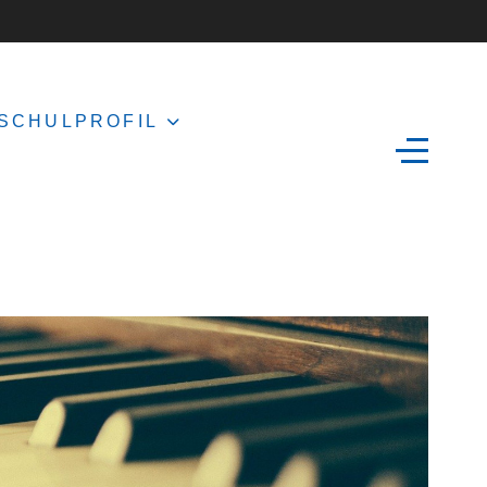
SCHULPROFIL