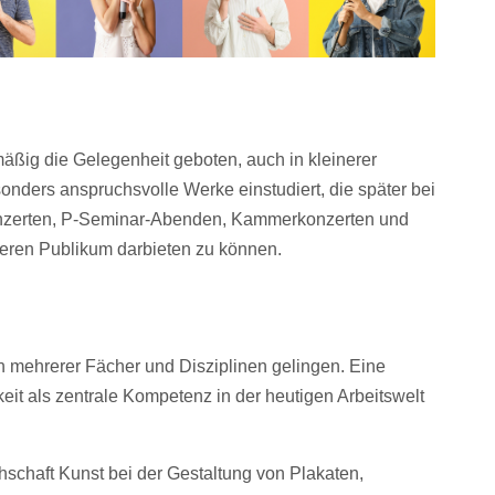
äßig die Gelegenheit geboten, auch in kleinerer
onders anspruchsvolle Werke einstudiert, die später bei
konzerten, P-Seminar-Abenden, Kammerkonzerten und
eren Publikum darbieten zu können.
 mehrerer Fächer und Disziplinen gelingen. Eine
it als zentrale Kompetenz in der heutigen Arbeitswelt
chschaft Kunst bei der Gestaltung von Plakaten,