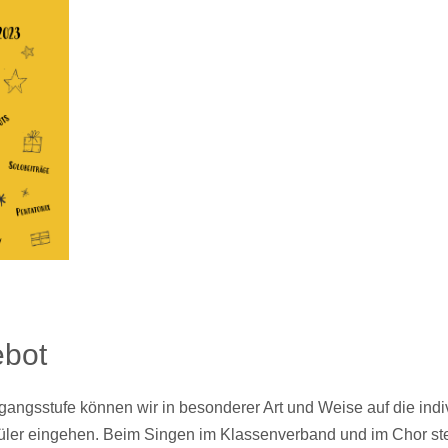
bot
üler eingehen.
Beim Singen im Klassenverband und im Chor ste