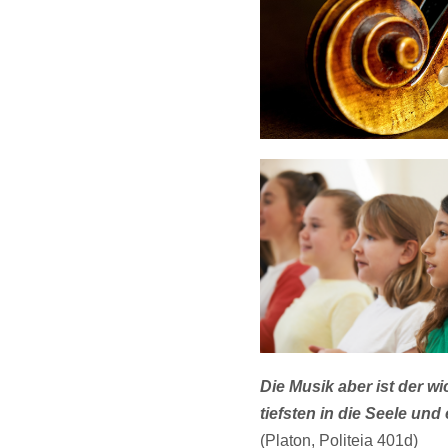
Die Musik aber ist der w
tiefsten in die Seele und
(Platon, Politeia 401d)