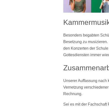
Kammermusik 
Besonders begabten Schüle
Besetzung zu musizieren. 
den Konzerten der Schule
Gottesdiensten immer wie
Zusammenarbe
Unserer Auffassung nach k
Vernetzung verschiedener 
Rechnung.
Sei es mit der Fachschaft 