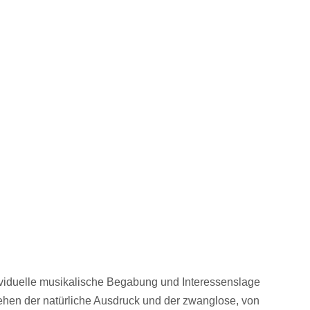
hen der natürliche Ausdruck und der zwanglose, von