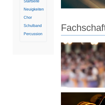
Startseite
Neuigkeiten
Chor
Fachschaf
Schulband
Percussion