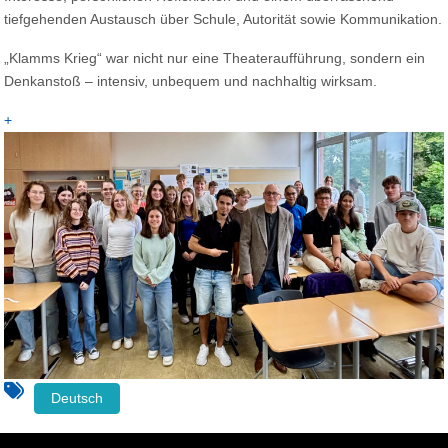
tiefgehenden Austausch über Schule, Autorität sowie Kommunikation.
„Klamms Krieg“ war nicht nur eine Theateraufführung, sondern ein
Denkanstoß – intensiv, unbequem und nachhaltig wirksam.
+
Deutsch